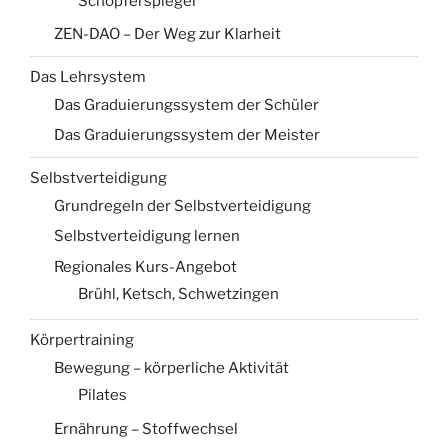
Schöpferspiegel
ZEN-DAO – Der Weg zur Klarheit
Das Lehrsystem
Das Graduierungssystem der Schüler
Das Graduierungssystem der Meister
Selbstverteidigung
Grundregeln der Selbstverteidigung
Selbstverteidigung lernen
Regionales Kurs-Angebot
Brühl, Ketsch, Schwetzingen
Körpertraining
Bewegung – körperliche Aktivität
Pilates
Ernährung – Stoffwechsel