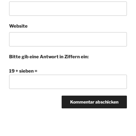
Website
Bitte gib eine Antwort in Ziffern ein:
19 + sieben =
Beitragsnavigation