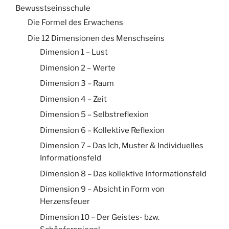
Bewusstseinsschule
Die Formel des Erwachens
Die 12 Dimensionen des Menschseins
Dimension 1 – Lust
Dimension 2 – Werte
Dimension 3 – Raum
Dimension 4 – Zeit
Dimension 5 – Selbstreflexion
Dimension 6 – Kollektive Reflexion
Dimension 7 – Das Ich, Muster & Individuelles
Informationsfeld
Dimension 8 – Das kollektive Informationsfeld
Dimension 9 – Absicht in Form von
Herzensfeuer
Dimension 10 – Der Geistes- bzw.