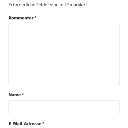
Erforderliche Felder sind mit
*
markiert
Kommentar
*
Name
*
E-Mail-Adresse
*