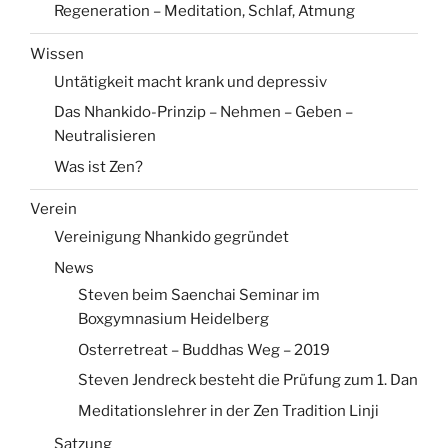
Regeneration – Meditation, Schlaf, Atmung
Wissen
Untätigkeit macht krank und depressiv
Das Nhankido-Prinzip – Nehmen – Geben –
Neutralisieren
Was ist Zen?
Verein
Vereinigung Nhankido gegründet
News
Steven beim Saenchai Seminar im
Boxgymnasium Heidelberg
Osterretreat – Buddhas Weg – 2019
Steven Jendreck besteht die Prüfung zum 1. Dan
Meditationslehrer in der Zen Tradition Linji
Satzung