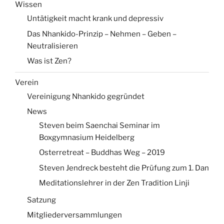
Wissen
Untätigkeit macht krank und depressiv
Das Nhankido-Prinzip – Nehmen – Geben –
Neutralisieren
Was ist Zen?
Verein
Vereinigung Nhankido gegründet
News
Steven beim Saenchai Seminar im
Boxgymnasium Heidelberg
Osterretreat – Buddhas Weg – 2019
Steven Jendreck besteht die Prüfung zum 1. Dan
Meditationslehrer in der Zen Tradition Linji
Satzung
Mitgliederversammlungen