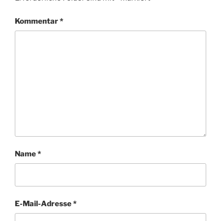
Kommentar
*
Name
*
E-Mail-Adresse
*