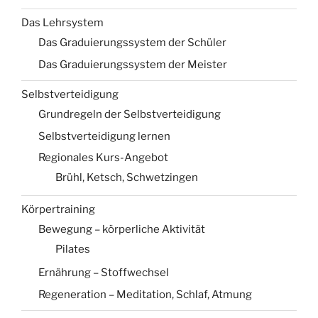
Das Lehrsystem
Das Graduierungssystem der Schüler
Das Graduierungssystem der Meister
Selbstverteidigung
Grundregeln der Selbstverteidigung
Selbstverteidigung lernen
Regionales Kurs-Angebot
Brühl, Ketsch, Schwetzingen
Körpertraining
Bewegung – körperliche Aktivität
Pilates
Ernährung – Stoffwechsel
Regeneration – Meditation, Schlaf, Atmung