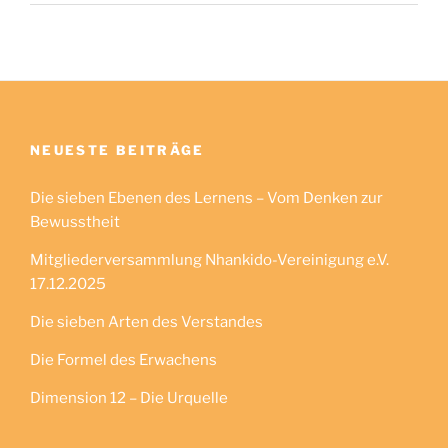
NEUESTE BEITRÄGE
Die sieben Ebenen des Lernens – Vom Denken zur
Bewusstheit
Mitgliederversammlung Nhankido-Vereinigung e.V.
17.12.2025
Die sieben Arten des Verstandes
Die Formel des Erwachens
Dimension 12 – Die Urquelle