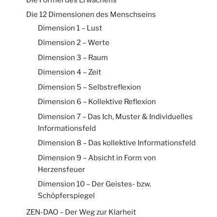
Die 12 Dimensionen des Menschseins
Dimension 1 – Lust
Dimension 2 – Werte
Dimension 3 – Raum
Dimension 4 – Zeit
Dimension 5 – Selbstreflexion
Dimension 6 – Kollektive Reflexion
Dimension 7 – Das Ich, Muster & Individuelles
Informationsfeld
Dimension 8 – Das kollektive Informationsfeld
Dimension 9 – Absicht in Form von
Herzensfeuer
Dimension 10 – Der Geistes- bzw.
Schöpferspiegel
ZEN-DAO – Der Weg zur Klarheit