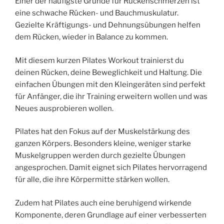
Einer der häufigste Gründe für Rückenschmerzen ist
eine schwache Rücken- und Bauchmuskulatur.
Gezielte Kräftigungs- und Dehnungsübungen helfen
dem Rücken, wieder in Balance zu kommen.
Mit diesem kurzen Pilates Workout trainierst du
deinen Rücken, deine Beweglichkeit und Haltung. Die
einfachen Übungen mit den Kleingeräten sind perfekt
für Anfänger, die ihr Training erweitern wollen und was
Neues ausprobieren wollen.
Pilates hat den Fokus auf der Muskelstärkung des
ganzen Körpers. Besonders kleine, weniger starke
Muskelgruppen werden durch gezielte Übungen
angesprochen. Damit eignet sich Pilates hervorragend
für alle, die ihre Körpermitte stärken wollen.
Zudem hat Pilates auch eine beruhigend wirkende
Komponente, deren Grundlage auf einer verbesserten