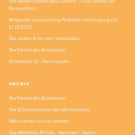
Die sieben Ebenen des Lernens – Vom Denken zur
Bewusstheit
Mitgliederversammlung Nhankido-Vereinigung e.V.
17.12.2025
Die sieben Arten des Verstandes
Die Formel des Erwachens
Dimension 12 – Die Urquelle
ARCHIV
Die Formel des Erwachens
Die 12 Dimensionen des Menschseins
Bären lernen sich zu wehren
Das Nhankido-Prinzip – Nehmen – Geben –