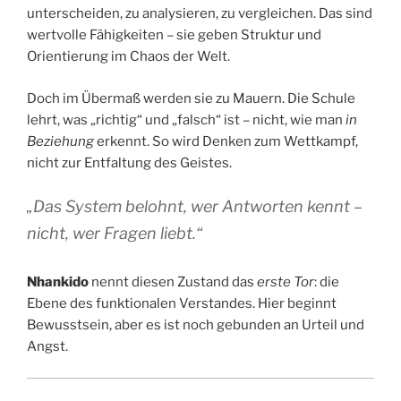
unterscheiden, zu analysieren, zu vergleichen. Das sind
wertvolle Fähigkeiten – sie geben Struktur und
Orientierung im Chaos der Welt.
Doch im Übermaß werden sie zu Mauern. Die Schule
lehrt, was „richtig“ und „falsch“ ist – nicht, wie man
in
Beziehung
erkennt. So wird Denken zum Wettkampf,
nicht zur Entfaltung des Geistes.
„Das System belohnt, wer Antworten kennt –
nicht, wer Fragen liebt.“
Nhankido
nennt diesen Zustand das
erste Tor
: die
Ebene des funktionalen Verstandes. Hier beginnt
Bewusstsein, aber es ist noch gebunden an Urteil und
Angst.