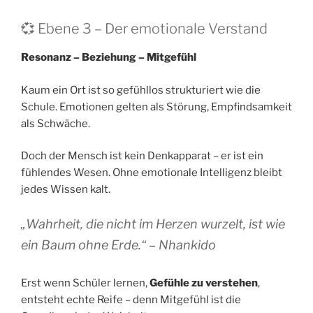
💞 Ebene 3 – Der emotionale Verstand
Resonanz – Beziehung – Mitgefühl
Kaum ein Ort ist so gefühllos strukturiert wie die
Schule. Emotionen gelten als Störung, Empfindsamkeit
als Schwäche.
Doch der Mensch ist kein Denkapparat – er ist ein
fühlendes Wesen. Ohne emotionale Intelligenz bleibt
jedes Wissen kalt.
„Wahrheit, die nicht im Herzen wurzelt, ist wie
ein Baum ohne Erde.“ – Nhankido
Erst wenn Schüler lernen,
Gefühle zu verstehen
,
entsteht echte Reife – denn Mitgefühl ist die