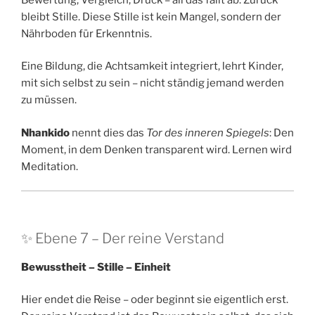
bleibt Stille. Diese Stille ist kein Mangel, sondern der
Nährboden für Erkenntnis.
Eine Bildung, die Achtsamkeit integriert, lehrt Kinder,
mit sich selbst zu sein – nicht ständig jemand werden
zu müssen.
Nhankido
nennt dies das
Tor des inneren Spiegels
: Den
Moment, in dem Denken transparent wird. Lernen wird
Meditation.
✨ Ebene 7 – Der reine Verstand
Bewusstheit – Stille – Einheit
Hier endet die Reise – oder beginnt sie eigentlich erst.