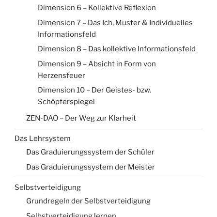
Dimension 6 – Kollektive Reflexion
Dimension 7 – Das Ich, Muster & Individuelles
Informationsfeld
Dimension 8 – Das kollektive Informationsfeld
Dimension 9 – Absicht in Form von
Herzensfeuer
Dimension 10 – Der Geistes- bzw.
Schöpferspiegel
ZEN-DAO – Der Weg zur Klarheit
Das Lehrsystem
Das Graduierungssystem der Schüler
Das Graduierungssystem der Meister
Selbstverteidigung
Grundregeln der Selbstverteidigung
Selbstverteidigung lernen