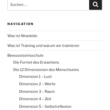
Suche
Suche
nach:
NAVIGATION
Was ist Nhankido
Was ist Training und warum wir trainieren
Bewusstseinsschule
Die Formel des Erwachens
Die 12 Dimensionen des Menschseins
Dimension 1 – Lust
Dimension 2 – Werte
Dimension 3 – Raum
Dimension 4 – Zeit
Dimension 5 – Selbstreflexion