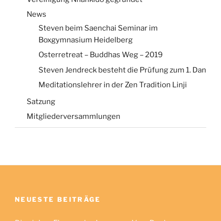
News
Steven beim Saenchai Seminar im
Boxgymnasium Heidelberg
Osterretreat – Buddhas Weg – 2019
Steven Jendreck besteht die Prüfung zum 1. Dan
Meditationslehrer in der Zen Tradition Linji
Satzung
Mitgliederversammlungen
NEUESTE BEITRÄGE