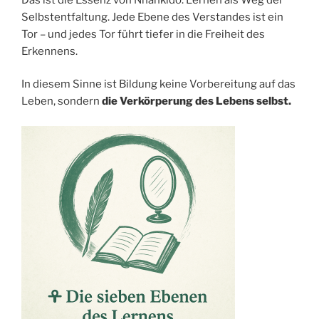
Selbstentfaltung. Jede Ebene des Verstandes ist ein
Tor – und jedes Tor führt tiefer in die Freiheit des
Erkennens.
In diesem Sinne ist Bildung keine Vorbereitung auf das
Leben, sondern
die Verkörperung des Lebens selbst.