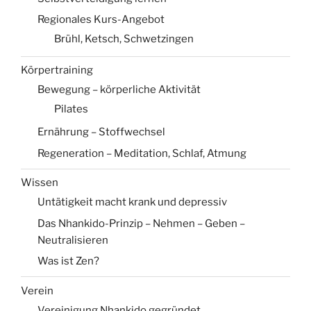
Regionales Kurs-Angebot
Brühl, Ketsch, Schwetzingen
Körpertraining
Bewegung – körperliche Aktivität
Pilates
Ernährung – Stoffwechsel
Regeneration – Meditation, Schlaf, Atmung
Wissen
Untätigkeit macht krank und depressiv
Das Nhankido-Prinzip – Nehmen – Geben –
Neutralisieren
Was ist Zen?
Verein
Vereinigung Nhankido gegründet