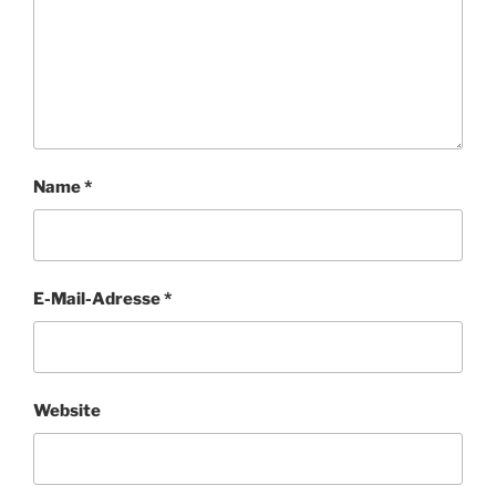
Name
*
E-Mail-Adresse
*
Website