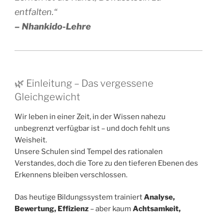
entfalten.“
– Nhankido-Lehre
🌿 Einleitung – Das vergessene
Gleichgewicht
Wir leben in einer Zeit, in der Wissen nahezu
unbegrenzt verfügbar ist – und doch fehlt uns
Weisheit.
Unsere Schulen sind Tempel des rationalen
Verstandes, doch die Tore zu den tieferen Ebenen des
Erkennens bleiben verschlossen.
Das heutige Bildungssystem trainiert
Analyse,
Bewertung, Effizienz
– aber kaum
Achtsamkeit,