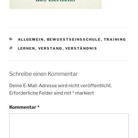
KATEGORIEN
ALLGEMEIN
,
BEWUSSTSEINSSCHULE
,
TRAINING
SCHLAGWÖRTER
LERNEN
,
VERSTAND
,
VERSTÄNDNIS
Schreibe einen Kommentar
Deine E-Mail-Adresse wird nicht veröffentlicht.
Erforderliche Felder sind mit
*
markiert
Kommentar
*