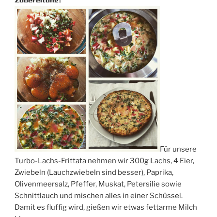
Zubereitung:
Für unsere
Turbo-Lachs-Frittata nehmen wir 300g Lachs, 4 Eier,
Zwiebeln (Lauchzwiebeln sind besser), Paprika,
Olivenmeersalz, Pfeffer, Muskat, Petersilie sowie
Schnittlauch und mischen alles in einer Schüssel.
Damit es fluffig wird, gießen wir etwas fettarme Milch