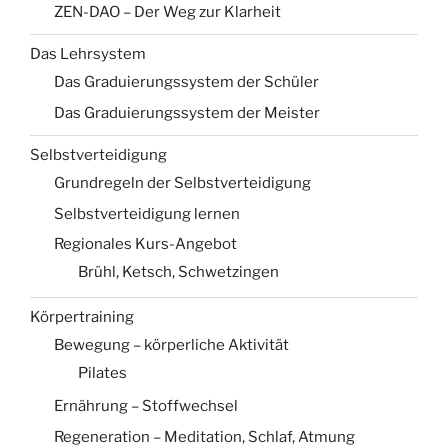
ZEN-DAO – Der Weg zur Klarheit
Das Lehrsystem
Das Graduierungssystem der Schüler
Das Graduierungssystem der Meister
Selbstverteidigung
Grundregeln der Selbstverteidigung
Selbstverteidigung lernen
Regionales Kurs-Angebot
Brühl, Ketsch, Schwetzingen
Körpertraining
Bewegung – körperliche Aktivität
Pilates
Ernährung – Stoffwechsel
Regeneration – Meditation, Schlaf, Atmung