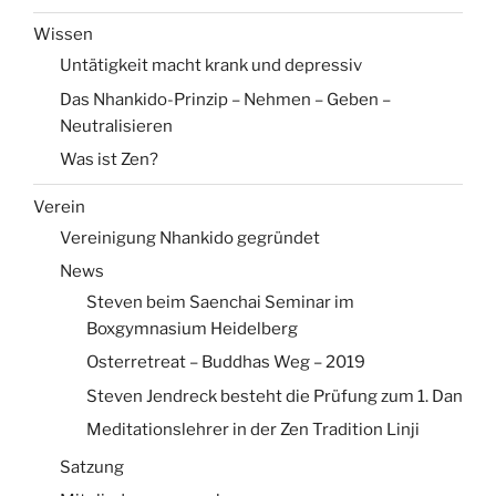
Wissen
Untätigkeit macht krank und depressiv
Das Nhankido-Prinzip – Nehmen – Geben –
Neutralisieren
Was ist Zen?
Verein
Vereinigung Nhankido gegründet
News
Steven beim Saenchai Seminar im
Boxgymnasium Heidelberg
Osterretreat – Buddhas Weg – 2019
Steven Jendreck besteht die Prüfung zum 1. Dan
Meditationslehrer in der Zen Tradition Linji
Satzung