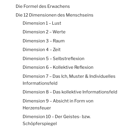
Die Formel des Erwachens
Die 12 Dimensionen des Menschseins
Dimension 1 – Lust
Dimension 2 – Werte
Dimension 3 – Raum
Dimension 4 – Zeit
Dimension 5 – Selbstreflexion
Dimension 6 – Kollektive Reflexion
Dimension 7 – Das Ich, Muster & Individuelles
Informationsfeld
Dimension 8 – Das kollektive Informationsfeld
Dimension 9 – Absicht in Form von
Herzensfeuer
Dimension 10 – Der Geistes- bzw.
Schöpferspiegel