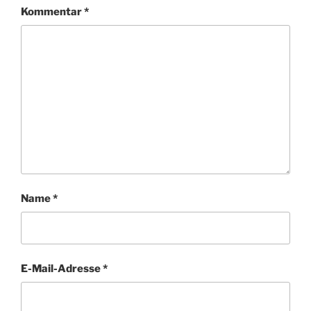
Kommentar
*
Name
*
E-Mail-Adresse
*